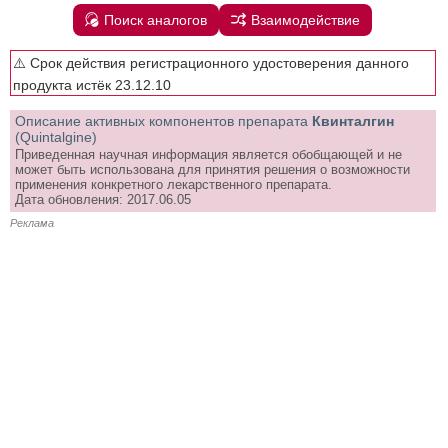
Поиск аналогов
Взаимодействие
⚠️ Срок действия регистрационного удостоверения данного
продукта истёк 23.12.10
Описание активных компонентов препарата
Квинталгин
(Quintalgine)
Приведенная научная информация является обобщающей и не
может быть использована для принятия решения о возможности
применения конкретного лекарственного препарата.
Дата обновления: 2017.06.05
Реклама