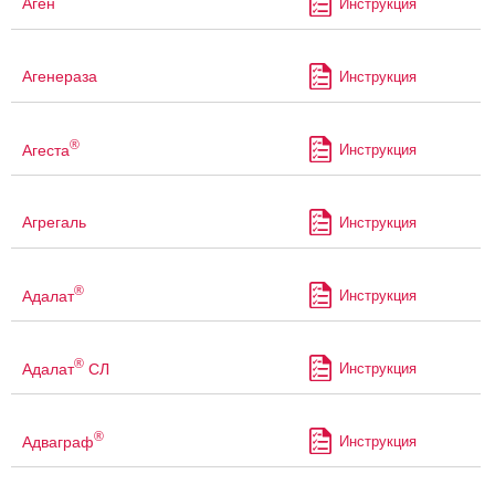
Аген
Инструкция
Агенераза
Инструкция
®
Агеста
Инструкция
Агрегаль
Инструкция
®
Адалат
Инструкция
®
Адалат
СЛ
Инструкция
®
Адваграф
Инструкция