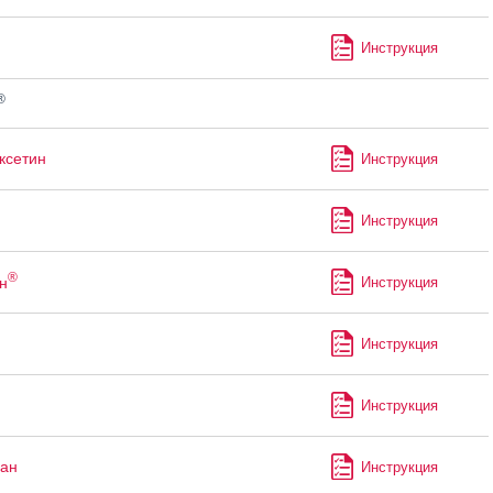
Инструкция
®
ксетин
Инструкция
Инструкция
®
н
Инструкция
Инструкция
Инструкция
ан
Инструкция