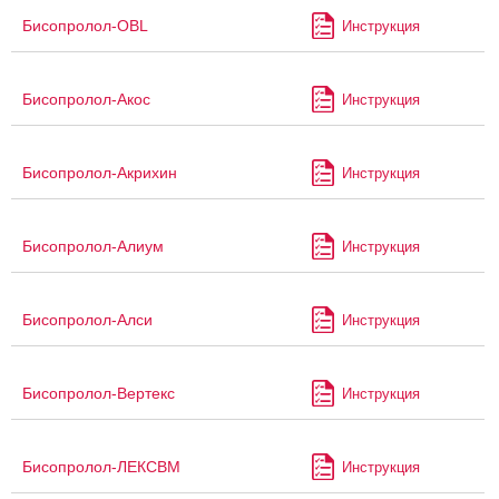
Бисопролол-OBL
Инструкция
Бисопролол-Акос
Инструкция
Бисопролол-Акрихин
Инструкция
Бисопролол-Алиум
Инструкция
Бисопролол-Алси
Инструкция
Бисопролол-Вертекс
Инструкция
Бисопролол-ЛЕКСВМ
Инструкция