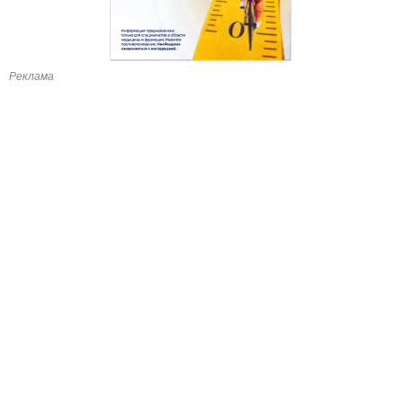
Реклама