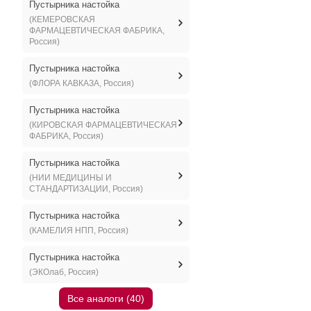
Пустырника настойка
(КЕМЕРОВСКАЯ
ФАРМАЦЕВТИЧЕСКАЯ ФАБРИКА,
Россия)
Пустырника настойка
(ФЛОРА КАВКАЗА, Россия)
Пустырника настойка
(КИРОВСКАЯ ФАРМАЦЕВТИЧЕСКАЯ
ФАБРИКА, Россия)
Пустырника настойка
(НИИ МЕДИЦИНЫ И
СТАНДАРТИЗАЦИИ, Россия)
Пустырника настойка
(КАМЕЛИЯ НПП, Россия)
Пустырника настойка
(ЭКОлаб, Россия)
Все аналоги (40)