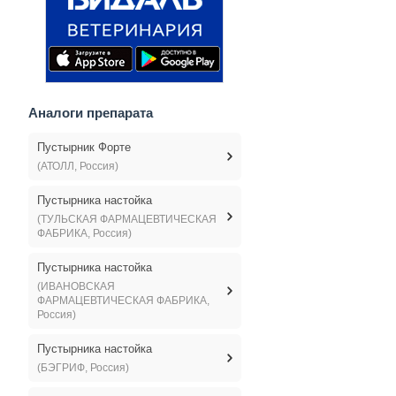
Аналоги препарата
Пустырник Форте
(АТОЛЛ, Россия)
Пустырника настойка
(ТУЛЬСКАЯ ФАРМАЦЕВТИЧЕСКАЯ
ФАБРИКА, Россия)
Пустырника настойка
(ИВАНОВСКАЯ
ФАРМАЦЕВТИЧЕСКАЯ ФАБРИКА,
Россия)
Пустырника настойка
(БЭГРИФ, Россия)