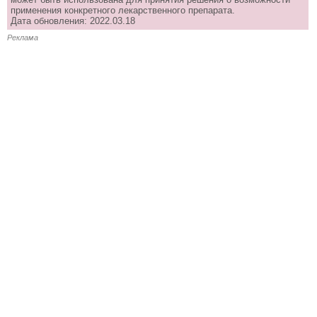
применения конкретного лекарственного препарата.
Дата обновления: 2022.03.18
Реклама