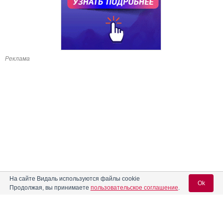
Реклама
На сайте Видаль используются файлы cookie
Ok
Продолжая, вы принимаете
пользовательское соглашение
.
Содержание
Вход для специалистов