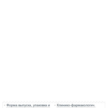
Форма выпуска, упаковка и
Клинико-фармакологич.