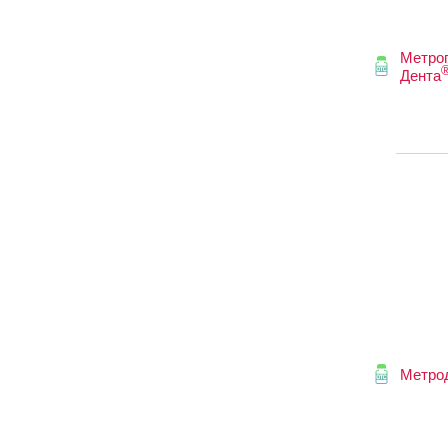
Метро
Дента
Метро