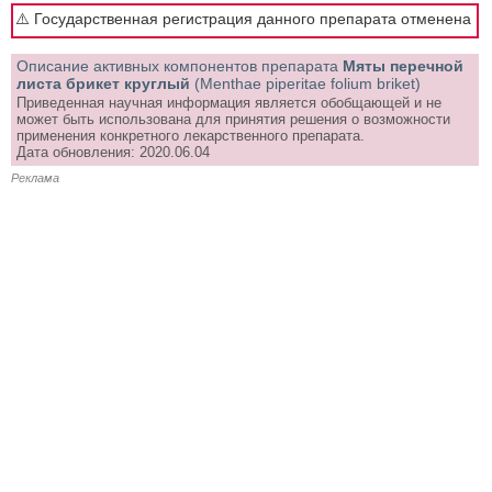
⚠️ Государственная регистрация данного препарата отменена
Описание активных компонентов препарата
Мяты перечной
листа брикет круглый
(Menthae piperitae folium briket)
Приведенная научная информация является обобщающей и не
может быть использована для принятия решения о возможности
применения конкретного лекарственного препарата.
Дата обновления: 2020.06.04
Реклама