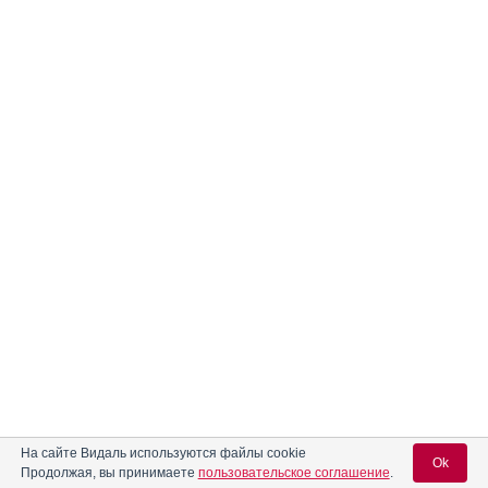
На сайте Видаль используются файлы cookie
Ok
Продолжая, вы принимаете
пользовательское соглашение
.