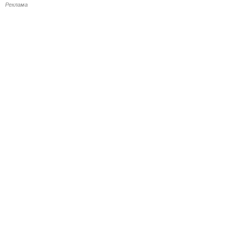
Реклама