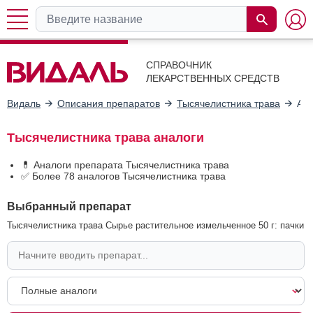
СПРАВОЧНИК
ЛЕКАРСТВЕННЫХ СРЕДСТВ
Видаль
Описания препаратов
Тысячелистника трава
Ан
Тысячелистника трава аналоги
💊 Аналоги препарата Тысячелистника трава
✅ Более 78 аналогов Тысячелистника трава
Выбранный препарат
Тысячелистника трава Сырье растительное измельченное 50 г: пачки