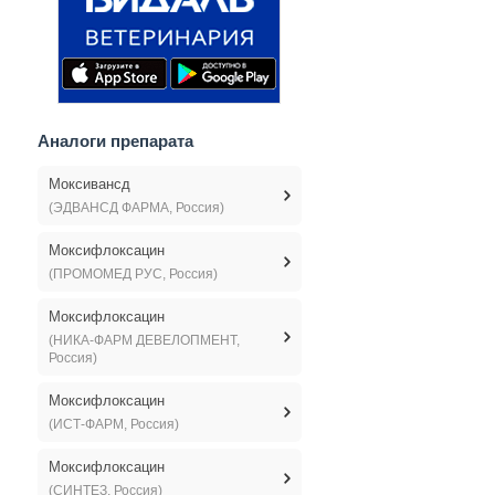
Аналоги препарата
Моксивансд
(ЭДВАНСД ФАРМА, Россия)
Моксифлоксацин
(ПРОМОМЕД РУС, Россия)
Моксифлоксацин
(НИКА-ФАРМ ДЕВЕЛОПМЕНТ,
Россия)
Моксифлоксацин
(ИСТ-ФАРМ, Россия)
Моксифлоксацин
(СИНТЕЗ, Россия)