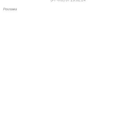
Реклама