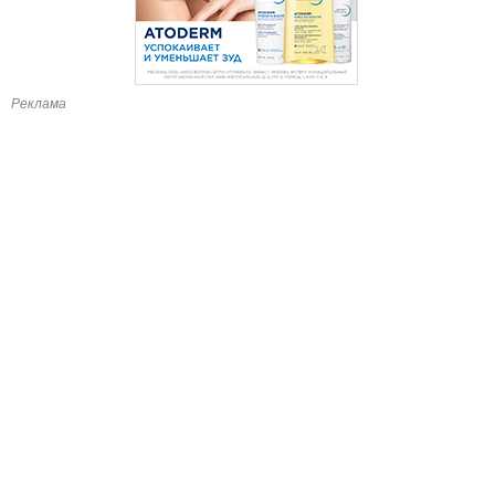
Реклама