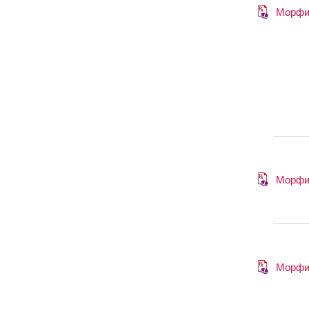
Морфи
Морфи
Морфи