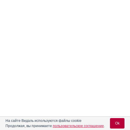
На сайте Видаль используются файлы cookie
Ok
Продолжая, вы принимаете
пользовательское соглашение
.