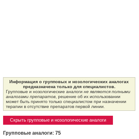
Информация о групповых и нозологических аналогах
предназначена только для специалистов.
Групповые и нозологические аналоги
не являются полными
аналогами препаратов
, решение об их использовании
может быть принято только специалистом при назначении
терапии в отсутствие препаратов первой линии.
Скрыть групповые и нозологические аналоги
Групповые аналоги: 75