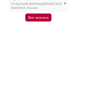
(ТУЛЬСКАЯ ФАРМАЦЕВТИЧЕСКАЯ
ФАБРИКА, Россия)
Все аналоги