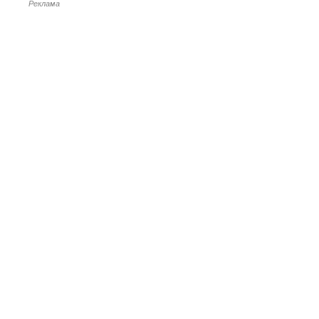
Реклама