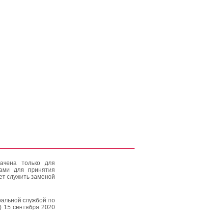
ачена только для
тами для принятия
ет служить заменой
альной службой по
) 15 сентября 2020