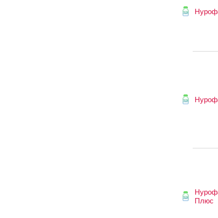
Нуроф
Нуроф
Нуроф
Плюс