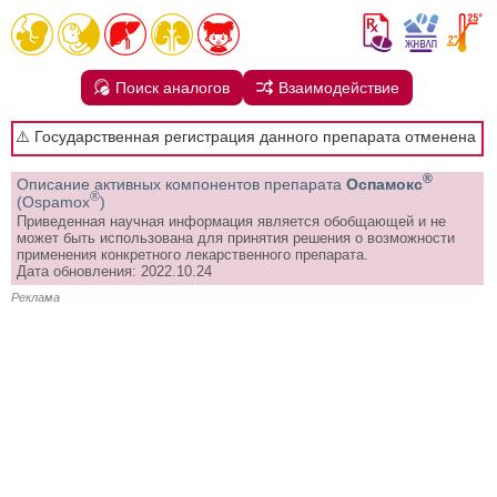
Поиск аналогов
Взаимодействие
⚠️ Государственная регистрация данного препарата отменена
®
Описание активных компонентов препарата
Оспамокс
®
(Ospamox
)
Приведенная научная информация является обобщающей и не
может быть использована для принятия решения о возможности
применения конкретного лекарственного препарата.
Дата обновления: 2022.10.24
Реклама