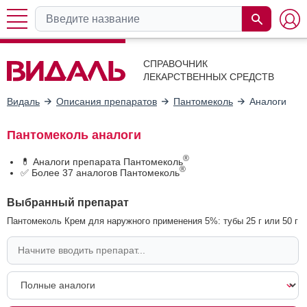
СПРАВОЧНИК
ЛЕКАРСТВЕННЫХ СРЕДСТВ
Видаль
Описания препаратов
Пантомеколь
Аналоги
Пантомеколь аналоги
®
💊 Аналоги препарата Пантомеколь
®
✅ Более 37 аналогов Пантомеколь
Выбранный препарат
Пантомеколь Крем для наружного применения 5%: тубы 25 г или 50 г