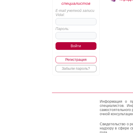
специалистов
E-mail учетной записи
Vidal:
Пароль:
Регистрация
Забыли пароль?
Информация о пр
специалистов. Ин
самостоятельного 
очной консультации
Свидетельство о р
надзору в сфере с
года.