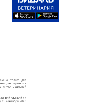
ачена только для
тами для принятия
ет служить заменой
альной службой по
) 15 сентября 2020