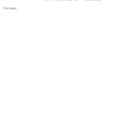
Реклама