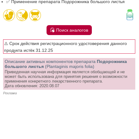
✅ Применение препарата Подорожника большого листья
Поиск аналогов
⚠️ Срок действия регистрационного удостоверения данного
продукта истёк 31.12.25
Описание активных компонентов препарата
Подорожника
большого листья
(Plantaginis majoris folia)
Приведенная научная информация является обобщающей и не
может быть использована для принятия решения о возможности
применения конкретного лекарственного препарата.
Дата обновления: 2020.08.07
Реклама