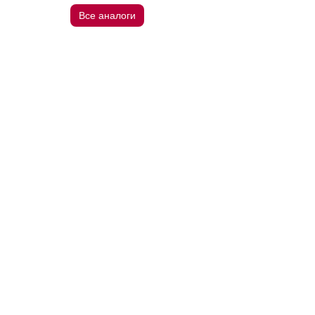
Все аналоги