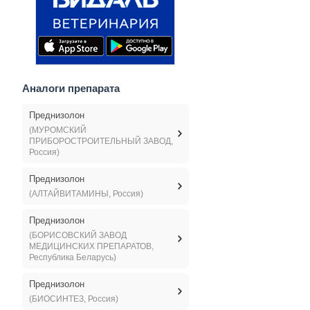
Аналоги препарата
Преднизолон
(МУРОМСКИЙ
ПРИБОРОСТРОИТЕЛЬНЫЙ ЗАВОД,
Россия)
Преднизолон
(АЛТАЙВИТАМИНЫ, Россия)
Преднизолон
(БОРИСОВСКИЙ ЗАВОД
МЕДИЦИНСКИХ ПРЕПАРАТОВ,
Республика Беларусь)
Преднизолон
(БИОСИНТЕЗ, Россия)