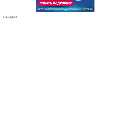
Реклама