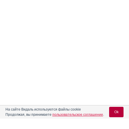
На сайте Видаль используются файлы cookie
Ok
Продолжая, вы принимаете
пользовательское соглашение
.