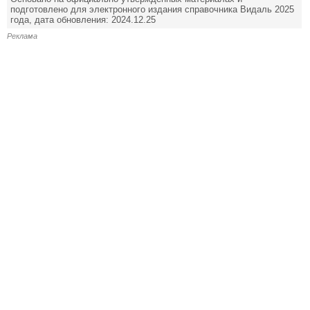
подготовлено для электронного издания справочника Видаль 2025
года, дата обновления: 2024.12.25
Реклама