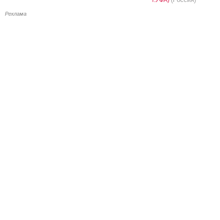
Реклама