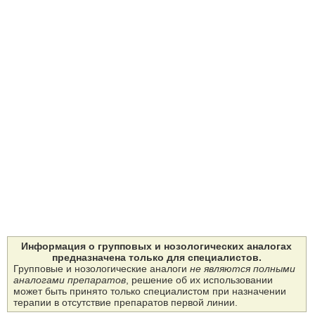
Информация о групповых и нозологических аналогах
предназначена только для специалистов.
Групповые и нозологические аналоги
не являются полными
аналогами препаратов
, решение об их использовании
может быть принято только специалистом при назначении
терапии в отсутствие препаратов первой линии.