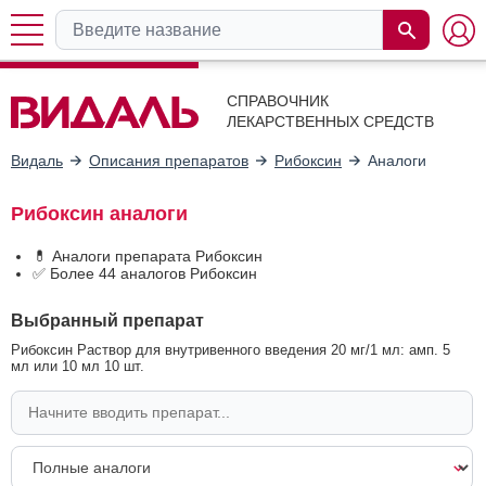
СПРАВОЧНИК
ЛЕКАРСТВЕННЫХ СРЕДСТВ
Видаль
Описания препаратов
Рибоксин
Аналоги
Рибоксин аналоги
💊 Аналоги препарата Рибоксин
✅ Более 44 аналогов Рибоксин
Выбранный препарат
Рибоксин Раствор для внутривенного введения 20 мг/1 мл: амп. 5
мл или 10 мл 10 шт.