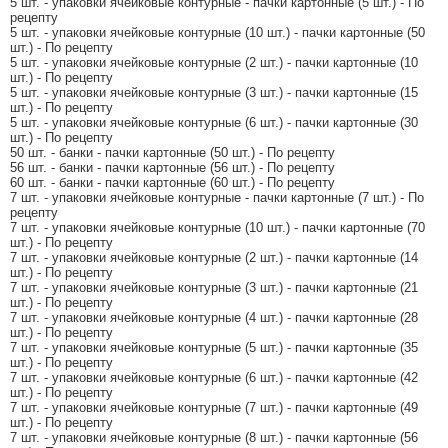
5 шт. - упаковки ячейковые контурные - пачки картонные (5 шт.) - По
рецепту
5 шт. - упаковки ячейковые контурные (10 шт.) - пачки картонные (50
шт.) - По рецепту
5 шт. - упаковки ячейковые контурные (2 шт.) - пачки картонные (10
шт.) - По рецепту
5 шт. - упаковки ячейковые контурные (3 шт.) - пачки картонные (15
шт.) - По рецепту
5 шт. - упаковки ячейковые контурные (6 шт.) - пачки картонные (30
шт.) - По рецепту
50 шт. - банки - пачки картонные (50 шт.) - По рецепту
56 шт. - банки - пачки картонные (56 шт.) - По рецепту
60 шт. - банки - пачки картонные (60 шт.) - По рецепту
7 шт. - упаковки ячейковые контурные - пачки картонные (7 шт.) - По
рецепту
7 шт. - упаковки ячейковые контурные (10 шт.) - пачки картонные (70
шт.) - По рецепту
7 шт. - упаковки ячейковые контурные (2 шт.) - пачки картонные (14
шт.) - По рецепту
7 шт. - упаковки ячейковые контурные (3 шт.) - пачки картонные (21
шт.) - По рецепту
7 шт. - упаковки ячейковые контурные (4 шт.) - пачки картонные (28
шт.) - По рецепту
7 шт. - упаковки ячейковые контурные (5 шт.) - пачки картонные (35
шт.) - По рецепту
7 шт. - упаковки ячейковые контурные (6 шт.) - пачки картонные (42
шт.) - По рецепту
7 шт. - упаковки ячейковые контурные (7 шт.) - пачки картонные (49
шт.) - По рецепту
7 шт. - упаковки ячейковые контурные (8 шт.) - пачки картонные (56