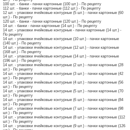
100 шт. - банки - пачки картонные (100 шт.) - По рецепту
112 шт. - банки - пачки картонные (112 шт.) - По рецепту
12 шт. - упаковки ячейковые контурные (5 шт.) - пачки картонные (60
шт.) - По рецепту
120 шт. - банки - пачки картонные (120 шт.) - По рецепту
14 шт. - банки - пачки картонные (14 шт.) - По рецепту
14 шт. - упаковки ячейковые контурные - пачки картонные (14 шт.) -
По рецепту
14 шт. - упаковки ячейковые контурные (10 шт.) - пачки картонные
(140 шт.) - По рецепту
14 шт. - упаковки ячейковые контурные (12 шт.) - пачки картонные
(168 шт.) - По рецепту
14 шт. - упаковки ячейковые контурные (14 шт.) - пачки картонные
(196 шт.) - По рецепту
14 шт. - упаковки ячейковые контурные (2 шт.) - пачки картонные (28
шт.) - По рецепту
14 шт. - упаковки ячейковые контурные (3 шт.) - пачки картонные (42
шт.) - По рецепту
14 шт. - упаковки ячейковые контурные (4 шт.) - пачки картонные (56
шт.) - По рецепту
14 шт. - упаковки ячейковые контурные (5 шт.) - пачки картонные (70
шт.) - По рецепту
14 шт. - упаковки ячейковые контурные (6 шт.) - пачки картонные (84
шт.) - По рецепту
14 шт. - упаковки ячейковые контурные (7 шт.) - пачки картонные (98
шт.) - По рецепту
14 шт. - упаковки ячейковые контурные (8 шт.) - пачки картонные (112
шт.) - По рецепту
14 шт. - упаковки ячейковые контурные (9 шт.) - пачки картонные (126