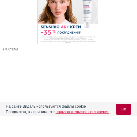
Реклама
На сайте Видаль используются файлы cookie
Ok
Продолжая, вы принимаете
пользовательское соглашение
.
Содержание
Вход для специалистов