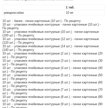
1 таб.
ривароксабан
10 мг
10 шт. - банки - пачки картонные (10 шт.) - По рецепту
10 шт. - упаковки ячейковые контурные - пачки картонные (10 шт.) -
По рецепту
10 шт. - упаковки ячейковые контурные (10 шт.) - пачки картонные
(100 шт.) - По рецепту
10 шт. - упаковки ячейковые контурные (12 шт.) - пачки картонные
(120 шт.) - По рецепту
10 шт. - упаковки ячейковые контурные (14 шт.) - пачки картонные
(140 шт.) - По рецепту
10 шт. - упаковки ячейковые контурные (2 шт.) - пачки картонные (20
шт.) - По рецепту
10 шт. - упаковки ячейковые контурные (3 шт.) - пачки картонные (30
шт.) - По рецепту
10 шт. - упаковки ячейковые контурные (4 шт.) - пачки картонные (40
шт.) - По рецепту
10 шт. - упаковки ячейковые контурные (5 шт.) - пачки картонные (50
шт.) - По рецепту
10 шт. - упаковки ячейковые контурные (6 шт.) - пачки картонные (60
шт.) - По рецепту
10 шт. - упаковки ячейковые контурные (7 шт.) - пачки картонные (70
шт.) - По рецепту
10 шт. - упаковки ячейковые контурные (8 шт.) - пачки картонные (80
шт.) - По рецепту
10 шт. - упаковки ячейковые контурные (9 шт.) - пачки картонные (90
шт.) - По рецепту