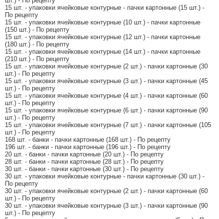
шт.) - По рецепту
15 шт. - упаковки ячейковые контурные - пачки картонные (15 шт.) -
По рецепту
15 шт. - упаковки ячейковые контурные (10 шт.) - пачки картонные
(150 шт.) - По рецепту
15 шт. - упаковки ячейковые контурные (12 шт.) - пачки картонные
(180 шт.) - По рецепту
15 шт. - упаковки ячейковые контурные (14 шт.) - пачки картонные
(210 шт.) - По рецепту
15 шт. - упаковки ячейковые контурные (2 шт.) - пачки картонные (30
шт.) - По рецепту
15 шт. - упаковки ячейковые контурные (3 шт.) - пачки картонные (45
шт.) - По рецепту
15 шт. - упаковки ячейковые контурные (4 шт.) - пачки картонные (60
шт.) - По рецепту
15 шт. - упаковки ячейковые контурные (6 шт.) - пачки картонные (90
шт.) - По рецепту
15 шт. - упаковки ячейковые контурные (7 шт.) - пачки картонные (105
шт.) - По рецепту
168 шт. - банки - пачки картонные (168 шт.) - По рецепту
196 шт. - банки - пачки картонные (196 шт.) - По рецепту
20 шт. - банки - пачки картонные (20 шт.) - По рецепту
28 шт. - банки - пачки картонные (28 шт.) - По рецепту
30 шт. - банки - пачки картонные (30 шт.) - По рецепту
30 шт. - упаковки ячейковые контурные - пачки картонные (30 шт.) -
По рецепту
30 шт. - упаковки ячейковые контурные (2 шт.) - пачки картонные (60
шт.) - По рецепту
30 шт. - упаковки ячейковые контурные (3 шт.) - пачки картонные (90
шт.) - По рецепту