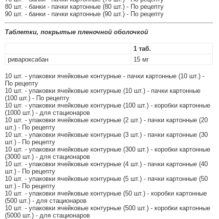
80 шт. - банки - пачки картонные (80 шт.) - По рецепту
90 шт. - банки - пачки картонные (90 шт.) - По рецепту
Таблетки, покрытые пленочной оболочкой
1 таб.
ривароксабан
15 мг
10 шт. - упаковки ячейковые контурные - пачки картонные (10 шт.) -
По рецепту
10 шт. - упаковки ячейковые контурные (10 шт.) - пачки картонные
(100 шт.) - По рецепту
10 шт. - упаковки ячейковые контурные (100 шт.) - коробки картонные
(1000 шт.) - для стационаров
10 шт. - упаковки ячейковые контурные (2 шт.) - пачки картонные (20
шт.) - По рецепту
10 шт. - упаковки ячейковые контурные (3 шт.) - пачки картонные (30
шт.) - По рецепту
10 шт. - упаковки ячейковые контурные (300 шт.) - коробки картонные
(3000 шт.) - для стационаров
10 шт. - упаковки ячейковые контурные (4 шт.) - пачки картонные (40
шт.) - По рецепту
10 шт. - упаковки ячейковые контурные (5 шт.) - пачки картонные (50
шт.) - По рецепту
10 шт. - упаковки ячейковые контурные (50 шт.) - коробки картонные
(500 шт.) - для стационаров
10 шт. - упаковки ячейковые контурные (500 шт.) - коробки картонные
(5000 шт.) - для стационаров