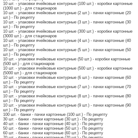
10 шт. - упаковки ячейковые контурные (100 шт.) - коробки картонные
(1000 шт.) - для стационаров
10 шт. - упаковки ячейковые контурные (2 шт.) - пачки картонные (20
шт.) - По рецепту
10 шт. - упаковки ячейковые контурные (3 шт.) - пачки картонные (30
шт.) - По рецепту
10 шт. - упаковки ячейковые контурные (300 шт.) - коробки картонные
(3000 шт.) - для стационаров
10 шт. - упаковки ячейковые контурные (4 шт.) - пачки картонные (40
шт.) - По рецепту
10 шт. - упаковки ячейковые контурные (5 шт.) - пачки картонные (50
шт.) - По рецепту
10 шт. - упаковки ячейковые контурные (50 шт.) - коробки картонные
(500 шт.) - для стационаров
10 шт. - упаковки ячейковые контурные (500 шт.) - коробки картонные
(5000 шт.) - для стационаров
10 шт. - упаковки ячейковые контурные (6 шт.) - пачки картонные (60
шт.) - По рецепту
10 шт. - упаковки ячейковые контурные (7 шт.) - пачки картонные (70
шт.) - По рецепту
10 шт. - упаковки ячейковые контурные (8 шт.) - пачки картонные (80
шт.) - По рецепту
10 шт. - упаковки ячейковые контурные (9 шт.) - пачки картонные (90
шт.) - По рецепту
100 шт. - банки - пачки картонные (100 шт.) - По рецепту
30 шт. - банки - пачки картонные (30 шт.) - По рецепту
40 шт. - банки - пачки картонные (40 шт.) - По рецепту
50 шт. - банки - пачки картонные (50 шт.) - По рецепту
60 шт. - банки - пачки картонные (60 шт.) - По рецепту
70 шт. - банки - пачки картонные (70 шт.) - По рецепту