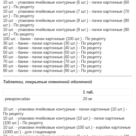
10 шт. - упаковки ячейковые контурные (6 шт.) - пачки картонные (60
шт.) - По рецепту
10 шт. - упаковки ячейковые контурные (7 шт.) - пачки картонные (70
шт.) - По рецепту
10 шт. - упаковки ячейковые контурные (8 шт.) - пачки картонные (80
шт.) - По рецепту
10 шт. - упаковки ячейковые контурные (9 шт.) - пачки картонные (90
шт.) - По рецепту
100 шт. - банки - пачки картонные (100 шт.) - По рецепту
30 шт. - банки - пачки картонные (30 шт.) - По рецепту
40 шт. - банки - пачки картонные (40 шт.) - По рецепту
50 шт. - банки - пачки картонные (50 шт.) - По рецепту
60 шт. - банки - пачки картонные (60 шт.) - По рецепту
70 шт. - банки - пачки картонные (70 шт.) - По рецепту
80 шт. - банки - пачки картонные (80 шт.) - По рецепту
90 шт. - банки - пачки картонные (90 шт.) - По рецепту
Таблетки, покрытые пленочной оболочкой
1 таб.
ривароксабан
20 мг
10 шт. - упаковки ячейковые контурные - пачки картонные (10 шт.) -
По рецепту
10 шт. - упаковки ячейковые контурные (10 шт.) - пачки картонные
(100 шт.) - По рецепту
10 шт. - упаковки ячейковые контурные (100 шт.) - коробки картонные
(1000 шт.) - для стационаров