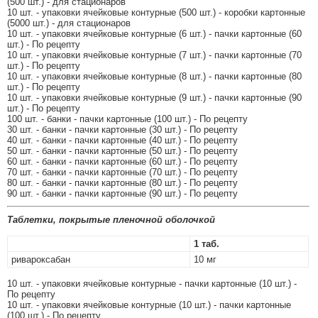
(500 шт.) - для стационаров
10 шт. - упаковки ячейковые контурные (500 шт.) - коробки картонные
(5000 шт.) - для стационаров
10 шт. - упаковки ячейковые контурные (6 шт.) - пачки картонные (60
шт.) - По рецепту
10 шт. - упаковки ячейковые контурные (7 шт.) - пачки картонные (70
шт.) - По рецепту
10 шт. - упаковки ячейковые контурные (8 шт.) - пачки картонные (80
шт.) - По рецепту
10 шт. - упаковки ячейковые контурные (9 шт.) - пачки картонные (90
шт.) - По рецепту
100 шт. - банки - пачки картонные (100 шт.) - По рецепту
30 шт. - банки - пачки картонные (30 шт.) - По рецепту
40 шт. - банки - пачки картонные (40 шт.) - По рецепту
50 шт. - банки - пачки картонные (50 шт.) - По рецепту
60 шт. - банки - пачки картонные (60 шт.) - По рецепту
70 шт. - банки - пачки картонные (70 шт.) - По рецепту
80 шт. - банки - пачки картонные (80 шт.) - По рецепту
90 шт. - банки - пачки картонные (90 шт.) - По рецепту
Таблетки, покрытые пленочной оболочкой
1 таб.
ривароксабан
10 мг
10 шт. - упаковки ячейковые контурные - пачки картонные (10 шт.) -
По рецепту
10 шт. - упаковки ячейковые контурные (10 шт.) - пачки картонные
(100 шт.) - По рецепту