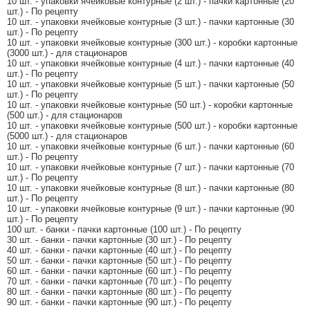
10 шт. - упаковки ячейковые контурные (2 шт.) - пачки картонные (20
шт.) - По рецепту
10 шт. - упаковки ячейковые контурные (3 шт.) - пачки картонные (30
шт.) - По рецепту
10 шт. - упаковки ячейковые контурные (300 шт.) - коробки картонные
(3000 шт.) - для стационаров
10 шт. - упаковки ячейковые контурные (4 шт.) - пачки картонные (40
шт.) - По рецепту
10 шт. - упаковки ячейковые контурные (5 шт.) - пачки картонные (50
шт.) - По рецепту
10 шт. - упаковки ячейковые контурные (50 шт.) - коробки картонные
(500 шт.) - для стационаров
10 шт. - упаковки ячейковые контурные (500 шт.) - коробки картонные
(5000 шт.) - для стационаров
10 шт. - упаковки ячейковые контурные (6 шт.) - пачки картонные (60
шт.) - По рецепту
10 шт. - упаковки ячейковые контурные (7 шт.) - пачки картонные (70
шт.) - По рецепту
10 шт. - упаковки ячейковые контурные (8 шт.) - пачки картонные (80
шт.) - По рецепту
10 шт. - упаковки ячейковые контурные (9 шт.) - пачки картонные (90
шт.) - По рецепту
100 шт. - банки - пачки картонные (100 шт.) - По рецепту
30 шт. - банки - пачки картонные (30 шт.) - По рецепту
40 шт. - банки - пачки картонные (40 шт.) - По рецепту
50 шт. - банки - пачки картонные (50 шт.) - По рецепту
60 шт. - банки - пачки картонные (60 шт.) - По рецепту
70 шт. - банки - пачки картонные (70 шт.) - По рецепту
80 шт. - банки - пачки картонные (80 шт.) - По рецепту
90 шт. - банки - пачки картонные (90 шт.) - По рецепту