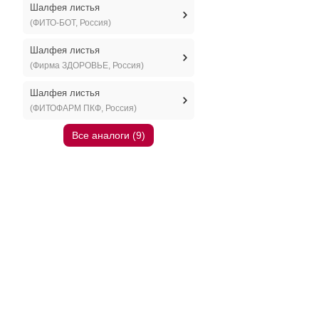
Шалфея листья
(ФИТО-БОТ, Россия)
Шалфея листья
(Фирма ЗДОРОВЬЕ, Россия)
Шалфея листья
(ФИТОФАРМ ПКФ, Россия)
Все аналоги (9)