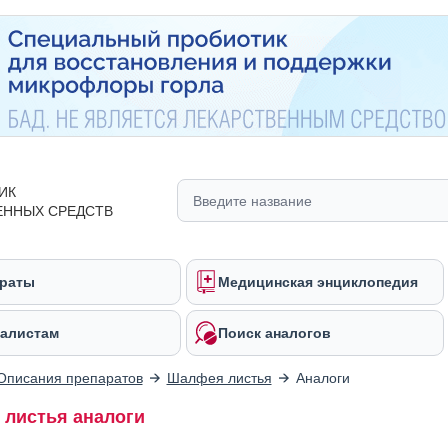
ИК
ЕННЫХ СРЕДСТВ
раты
Медицинская энциклопедия
алистам
Поиск аналогов
Описания препаратов
Шалфея листья
Аналоги
листья аналоги