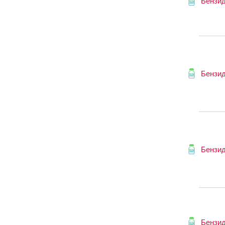
Бензи
Бензи
Бензи
Бензи