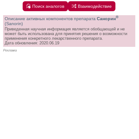
Поиск аналогов
Взаимодействие
®
Описание активных компонентов препарата
Санорин
(Sanorin)
Приведенная научная информация является обобщающей и не
может быть использована для принятия решения о возможности
применения конкретного лекарственного препарата.
Дата обновления: 2020.06.19
Реклама