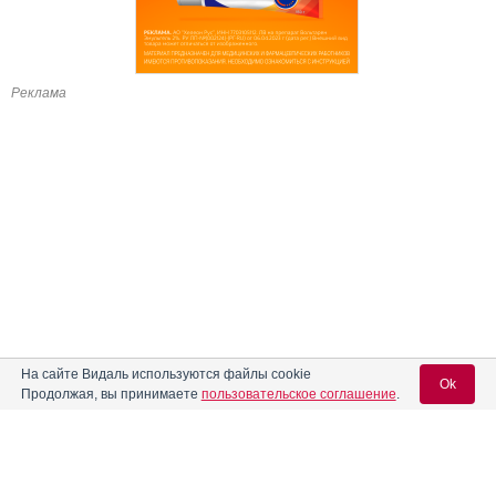
Реклама
На сайте Видаль используются файлы cookie
Ok
Продолжая, вы принимаете
пользовательское соглашение
.
Содержание
Вход для специалистов