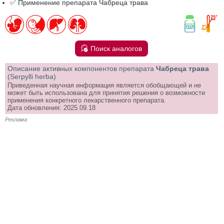
✅ Применение препарата Чабреца трава
Поиск аналогов
Описание активных компонентов препарата
Чабреца трава
(Serpylli herba)
Приведенная научная информация является обобщающей и не
может быть использована для принятия решения о возможности
применения конкретного лекарственного препарата.
Дата обновления: 2025.09.18
Реклама