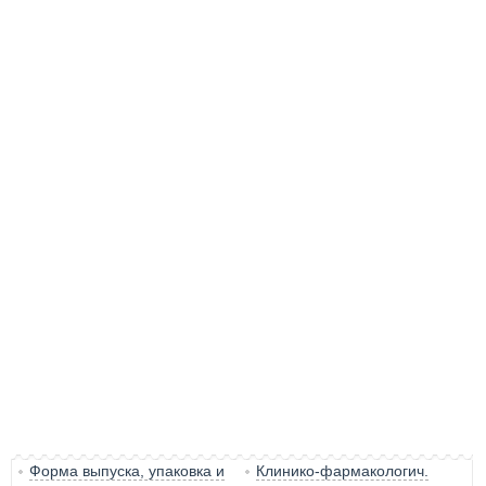
Форма выпуска, упаковка и
Клинико-фармакологич.