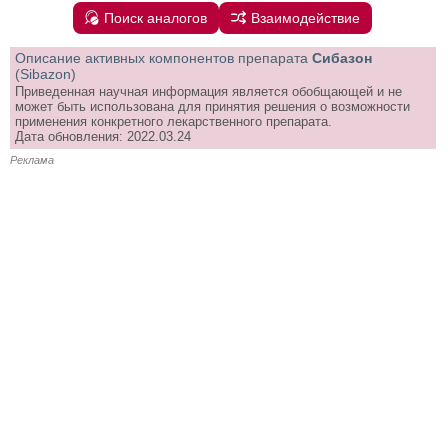
Поиск аналогов
Взаимодействие
Описание активных компонентов препарата
Сибазон
(Sibazon)
Приведенная научная информация является обобщающей и не
может быть использована для принятия решения о возможности
применения конкретного лекарственного препарата.
Дата обновления: 2022.03.24
Реклама