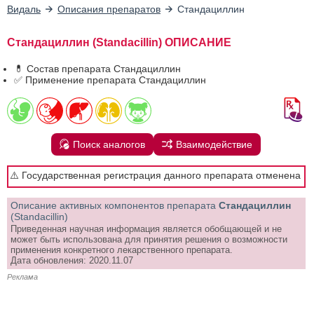
Видаль
Описания препаратов
Стандациллин
Стандациллин (Standacillin) ОПИСАНИЕ
💊 Состав препарата Стандациллин
✅ Применение препарата Стандациллин
Поиск аналогов
Взаимодействие
⚠️ Государственная регистрация данного препарата отменена
Описание активных компонентов препарата
Стандациллин
(Standacillin)
Приведенная научная информация является обобщающей и не
может быть использована для принятия решения о возможности
применения конкретного лекарственного препарата.
Дата обновления: 2020.11.07
Реклама