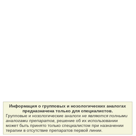
Информация о групповых и нозологических аналогах
предназначена только для специалистов.
Групповые и нозологические аналоги
не являются полными
аналогами препаратов
, решение об их использовании
может быть принято только специалистом при назначении
терапии в отсутствие препаратов первой линии.