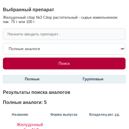
Выбранный препарат
Желудочный сбор №3 Сбор растительный - сырье измельченное:
пак. 75 г или 100 г
Полные
Групповые
Результаты поиска аналогов
Полные аналоги: 5
Название
Форма выпуска
Владелец рег. уд.
Желудочный