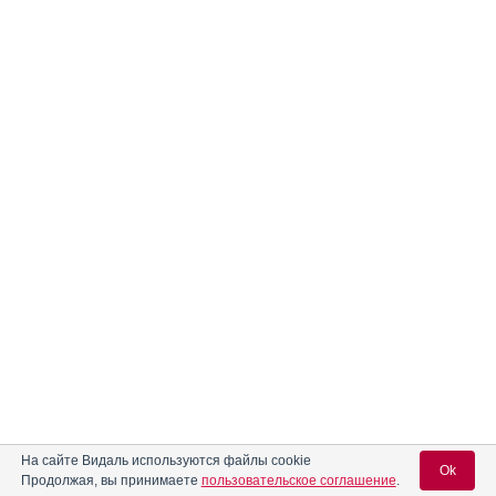
На сайте Видаль используются файлы cookie
Ok
Продолжая, вы принимаете
пользовательское соглашение
.