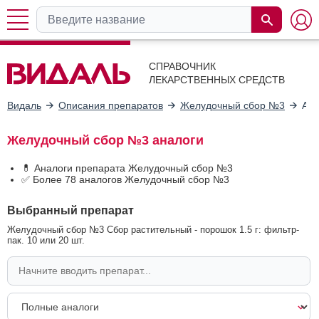
СПРАВОЧНИК
ЛЕКАРСТВЕННЫХ СРЕДСТВ
Видаль
Описания препаратов
Желудочный сбор №3
Ана
Желудочный сбор №3 аналоги
💊 Аналоги препарата Желудочный сбор №3
✅ Более 78 аналогов Желудочный сбор №3
Выбранный препарат
Желудочный сбор №3 Сбор растительный - порошок 1.5 г: фильтр-
пак. 10 или 20 шт.