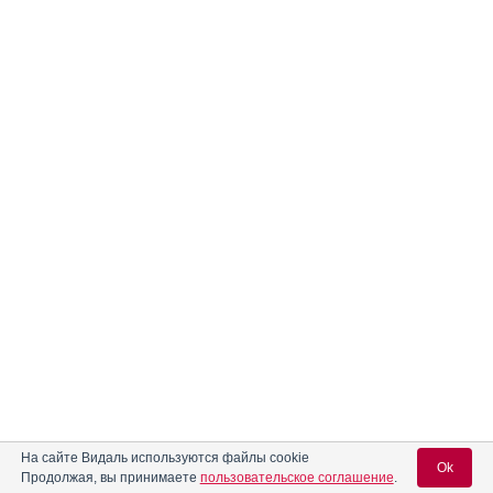
На сайте Видаль используются файлы cookie
Ok
Продолжая, вы принимаете
пользовательское соглашение
.