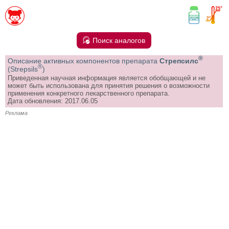
Поиск аналогов
®
Описание активных компонентов препарата
Стрепсилс
®
(Strepsils
)
Приведенная научная информация является обобщающей и не
может быть использована для принятия решения о возможности
применения конкретного лекарственного препарата.
Дата обновления: 2017.06.05
Реклама