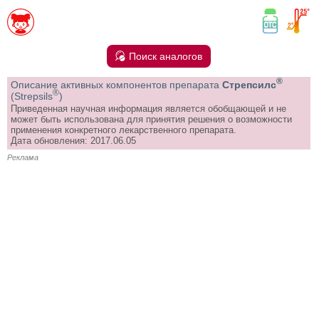
Поиск аналогов
®
Описание активных компонентов препарата
Стрепсилс
®
(Strepsils
)
Приведенная научная информация является обобщающей и не
может быть использована для принятия решения о возможности
применения конкретного лекарственного препарата.
Дата обновления: 2017.06.05
Реклама