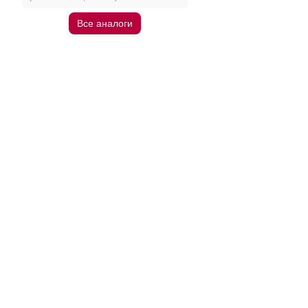
Все аналоги