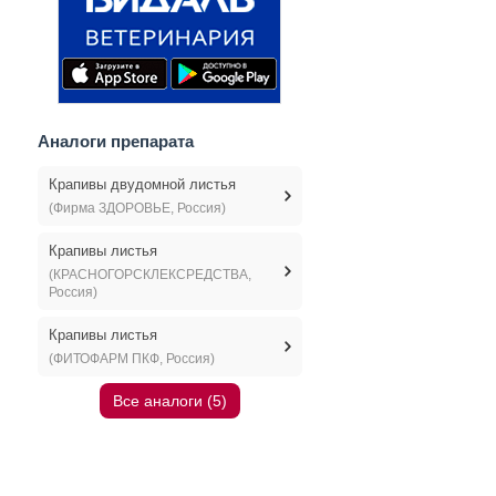
Аналоги препарата
Крапивы двудомной листья
(Фирма ЗДОРОВЬЕ, Россия)
Крапивы листья
(КРАСНОГОРСКЛЕКСРЕДСТВА,
Россия)
Крапивы листья
(ФИТОФАРМ ПКФ, Россия)
Все аналоги (5)