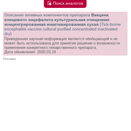
Поиск аналогов
Описание активных компонентов препарата
Вакцина
клещевого энцефалита культуральная очищенная
концентрированная инактивированная сухая
(Tick-borne
encephalitis vaccine cultural purified concentrated inactivated
dry)
Приведенная научная информация является обобщающей и не
может быть использована для принятия решения о возможности
применения конкретного лекарственного препарата.
Дата обновления: 2020.03.24
Реклама