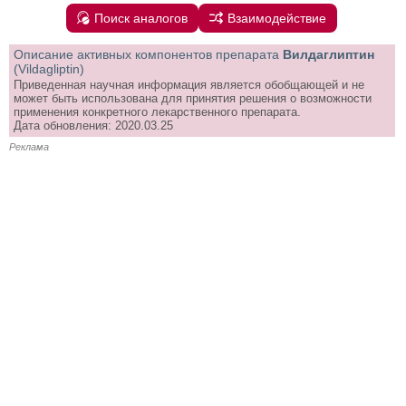
Поиск аналогов
Взаимодействие
Описание активных компонентов препарата
Вилдаглиптин
(Vildagliptin)
Приведенная научная информация является обобщающей и не
может быть использована для принятия решения о возможности
применения конкретного лекарственного препарата.
Дата обновления: 2020.03.25
Реклама