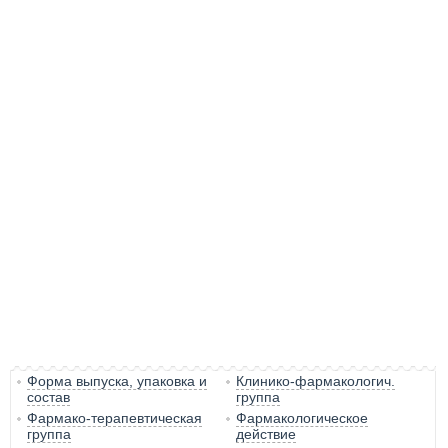
Форма выпуска, упаковка и
Клинико-фармакологич.
состав
группа
Фармако-терапевтическая
Фармакологическое
группа
действие