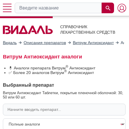
СПРАВОЧНИК
ЛЕКАРСТВЕННЫХ СРЕДСТВ
Видаль
Описания препаратов
Витрум Антиоксидант
Ана
Витрум Антиоксидант аналоги
®
💊 Аналоги препарата Витрум
Антиоксидант
®
✅ Более 20 аналогов Витрум
Антиоксидант
Выбранный препарат
Витрум Антиоксидант Таблетки, покрытые пленочной оболочкой: 30,
50 или 60 шт.