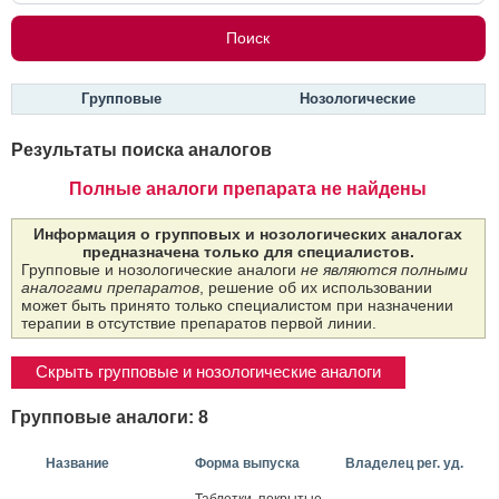
Групповые
Нозологические
Результаты поиска аналогов
Полные аналоги препарата не найдены
Информация о групповых и нозологических аналогах
предназначена только для специалистов.
Групповые и нозологические аналоги
не являются полными
аналогами препаратов
, решение об их использовании
может быть принято только специалистом при назначении
терапии в отсутствие препаратов первой линии.
Скрыть групповые и нозологические аналоги
Групповые аналоги: 8
Название
Форма выпуска
Владелец рег. уд.