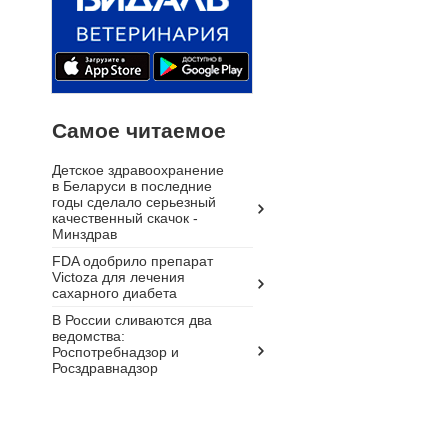
Самое читаемое
Детское здравоохранение
в Беларуси в последние
годы сделало серьезный
качественный скачок -
Минздрав
FDA одобрило препарат
Victoza для лечения
сахарного диабета
В России сливаются два
ведомства:
Роспотребнадзор и
Росздравнадзор