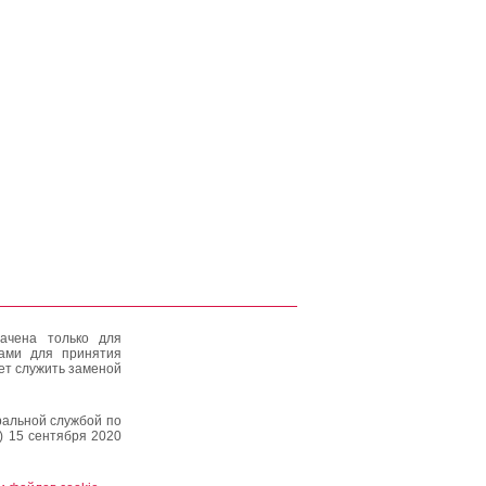
ачена только для
тами для принятия
ет служить заменой
альной службой по
) 15 сентября 2020