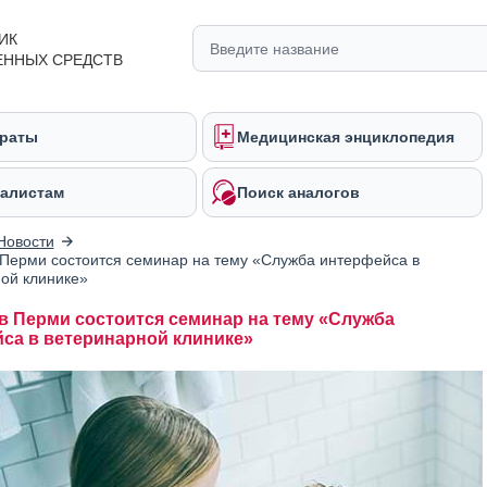
ИК
ЕННЫХ СРЕДСТВ
раты
Медицинская энциклопедия
алистам
Поиск аналогов
Новости
 Перми состоится семинар на тему «Служба интерфейса в
ой клинике»
 в Перми состоится семинар на тему «Служба
са в ветеринарной клинике»