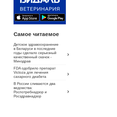
Самое читаемое
Детское здравоохранение
в Беларуси в последние
годы сделало серьезный
качественный скачок -
Минздрав
FDA одобрило препарат
Victoza для лечения
сахарного диабета
В России сливаются два
ведомства:
Роспотребнадзор и
Росздравнадзор