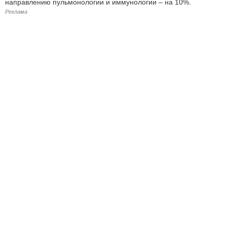
направлению пульмонологии и иммунологии ‒ на 10%.
Реклама